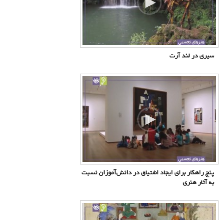
سیری در لند آرت
پنج راهکار برای ایجاد اشتیاق در دانش‌آموزان نسبت
به آثار هنری