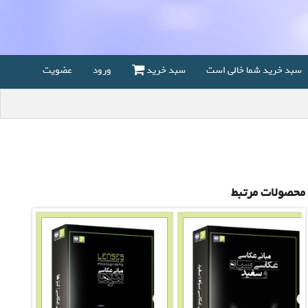
سبد خرید شما خالی است
سبد خرید
ورود
عضویت
محصولات مرتبط