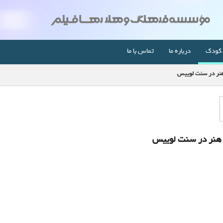
کودک
درباره ما
تماس با ما
هنر در سنت لوییس
ی هنر در سنت لوییس