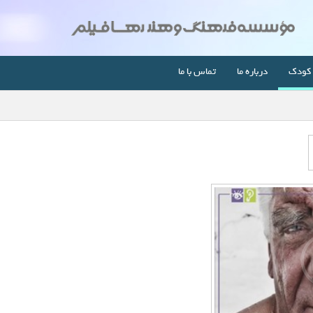
کودک
درباره ما
تماس با ما