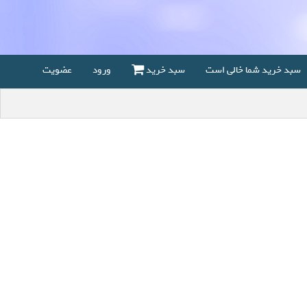
سبد خرید شما خالی است
سبد خرید
ورود
عضویت