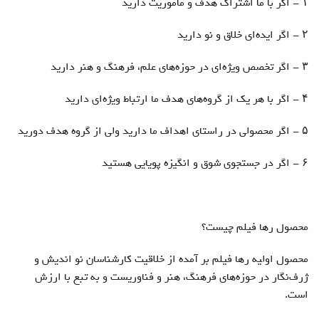
۱ - اگر با ما اشتراک هدف و مأموریت دارید
۲ - اگر ایده‌ای خلاق و نو دارید
۳ - اگر تخصص ویژه‌ای در حوزه‌های علم، فرهنگ و هنر دارید
۴ - اگر با هر یک از گروه‌های هدف ما ارتباط ویژه‌ای دارید
۵ - اگر محصولی در راستای اهداف ما دارید ولی‌ از گروه هدف دورید
۶ - اگر در جستجوی شوق و انگیزه پویایی هستید
محصول رها فیلم چیست؟
محصول اولیه رها فیلم بر آمده از خلاقیت کارشناسان نو اندیش و
ژرف‌نگار در حوزه‌های فرهنگ، هنر و فناوریست و به تبع با ارزش
است.