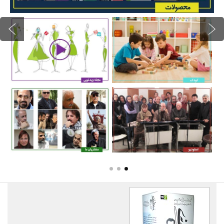
درباره ما
تماس با ما
سبد خرید شما خالی است
سبد خرید
ورود
عضویت