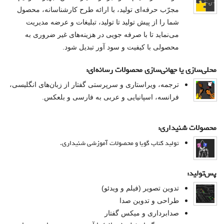
درباره ما
مجرّب حرفه‌ای تولید، با ارائه طرح کارشناسانه، محصول
شما را از پیش تولید تا تولید، تبلیغات و عرضه مدیریت
تماس با ما
می‌‌نماید تا با صرفه جویی‌ در هزینه‌های غیر ضروری به
محصولی با کیفیت و سود آور تبدیل شود.
سبد خرید شما خالی است
محلی‌سازی یا جهانی‌سازی محصولات رسانه‌ای:
سبد خرید
ترجمه، ویراستاری و سرپرستی گفتار از زبان‌های انگلیسی‌،
فرانسه، اسپانیایی و عربی‌ به فارسی‌ و بلعکس.
ورود
محصولات شنیداری:
عضویت
تولید کتاب گویا و محصولات آموزشی شنیداری.
پس‌تولید:
تدوین تصویر (فیلم و ویدئو)
طراحی‌ و تدوین صدا
صدابرداری و میکس گفتار