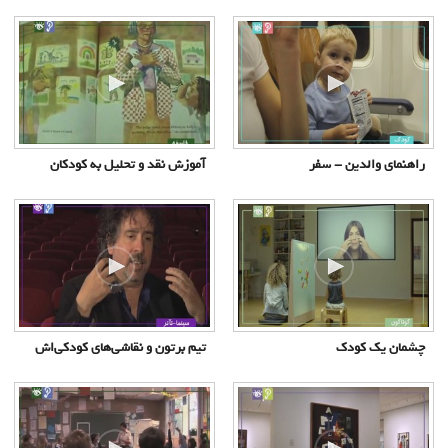
راهنمای والدین - سفر
آموزش نقد و تحلیل به کودکان
چشمان یک کودک
تیم برتون و نقاشی‌های کودکی‌اش