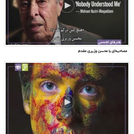
مصاحبه‌ای با محسن وزیری مقدم