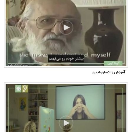
آموزش و انسان شدن