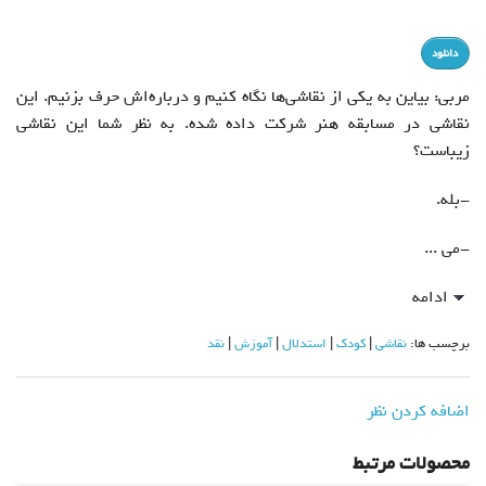
دانلود
مربی: بیاین به یکی از نقاشی‌ها نگاه کنیم و درباره‌اش حرف بزنیم. این
نقاشی در مسابقه هنر شرکت داده شده. به نظر شما این نقاشی
زیباست؟
-بله.
-می ...
ادامه
برچسب ها:
نقاشی
کودک
استدلال
آموزش
نقد
اضافه کردن نظر
محصولات مرتبط