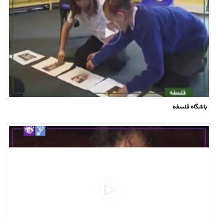
باشگاه فلسفه