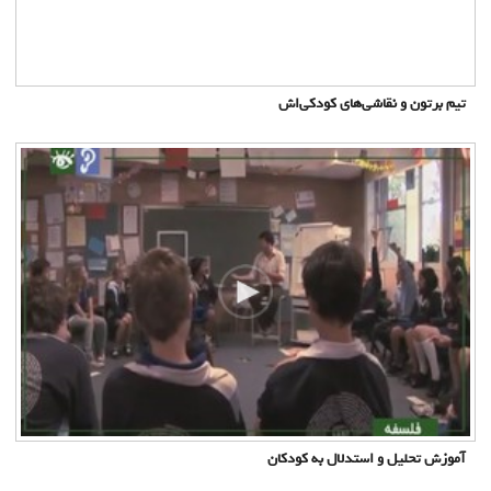
تیم برتون و نقاشی‌های کودکی‌اش
آموزش تحلیل و استدلال به کودکان