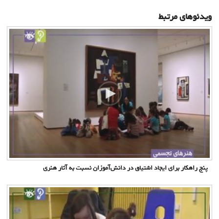
ویدئوهای مرتبط
پنج راهکار برای ایجاد اشتیاق در دانش‌آموزان نسبت به آثار هنری