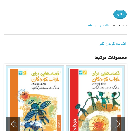
دانلود
برچسب ها:
والدین
بهداشت
اضافه کردن نظر
محصولات مرتبط