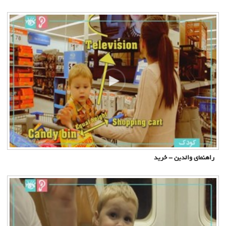
راهنمای والدین - خرید