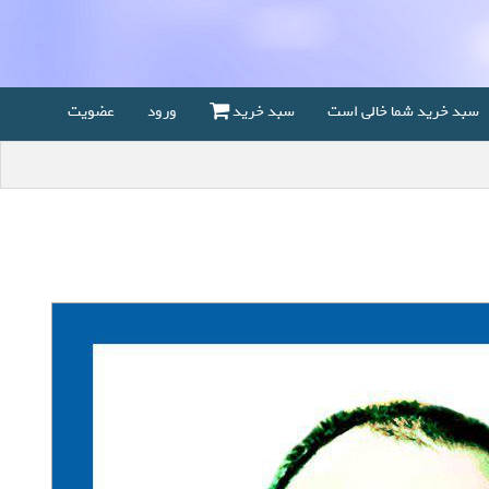
سبد خرید شما خالی است
سبد خرید
ورود
عضویت