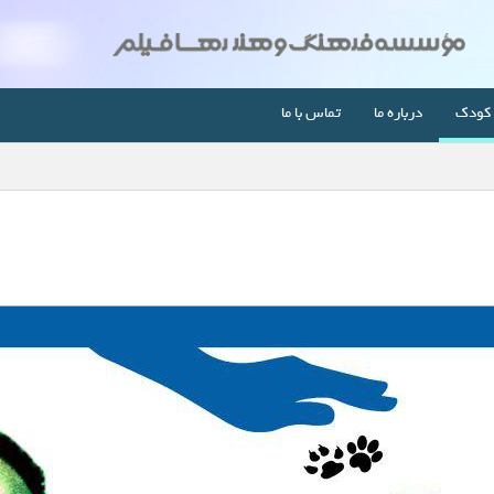
کودک
درباره ما
تماس با ما