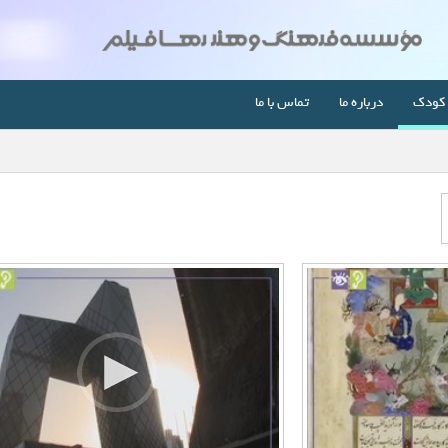
کودک
درباره ما
تماس با ما