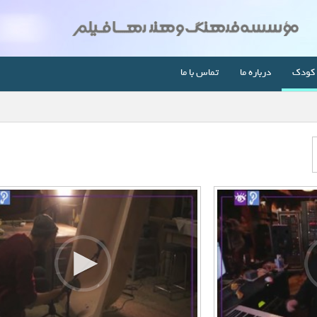
کودک
درباره ما
تماس با ما