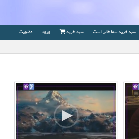
سبد خرید شما خالی است
سبد خرید
ورود
عضویت