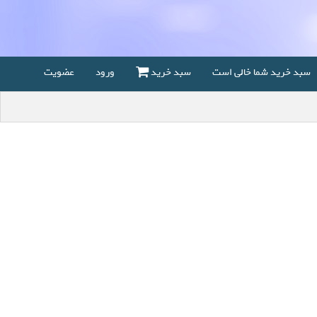
سبد خرید شما خالی است
سبد خرید
ورود
عضویت