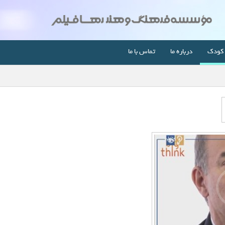
کودک
درباره ما
تماس با ما