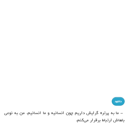
دانلود
-
ما به پرتره گرایش داریم چون انسانیه و ما انسانیم. من به نوعی
باهاش ارتباط برقرار می‌کنم.