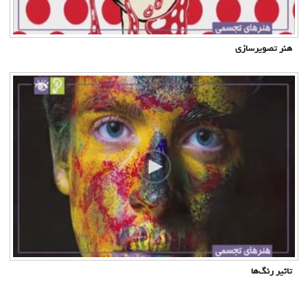
هنر تصویرسازی
تاثیر رنگ‌ها