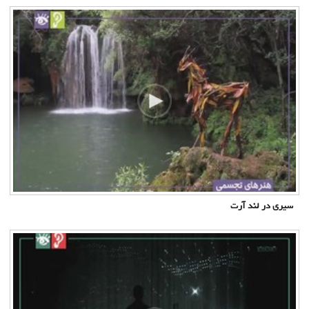
سیری در لند آرت