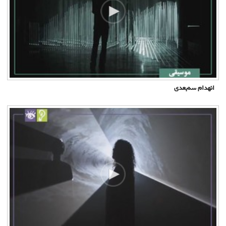
انهدام سه‌بعدی