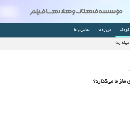
کودک
درباره ما
تماس با ما
می‌گذارد؟
 مغز ما می‌گذارد؟