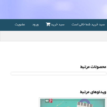
سبد خرید شما خالی است
سبد خرید
ورود
عضویت
محصولات مرتبط
ویدئوهای مرتبط