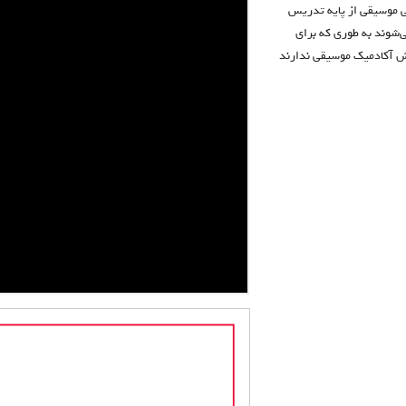
ی موسیقی از پایه تدریس
‌شوند به طوری که برای
زش آکادمیک موسیقی ندارند