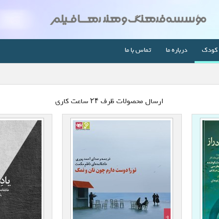
کودک
درباره ما
تماس با ما
ارسال محصولات ظرف ۲۴ ساعت کاری