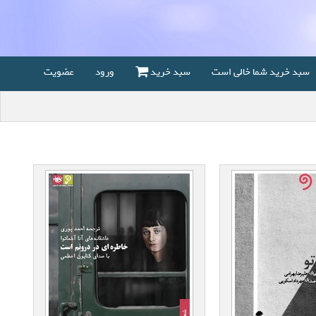
سبد خرید شما خالی است
سبد خرید
ورود
عضویت