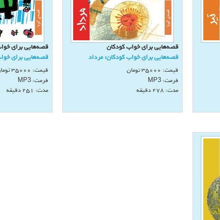
قصه‌هايی برای خواب كودكان
قصه‌هايی برای خوا
قصه‌هايی برای خواب كودكان: مرداد
قصه‌هايی برای خوا
قیمت:
35000
تومان
قیمت:
35000
توما
فرمت:
فرمت:
MP3
MP3
مدت: 278 دقيقه
مدت: 251 دقيقه