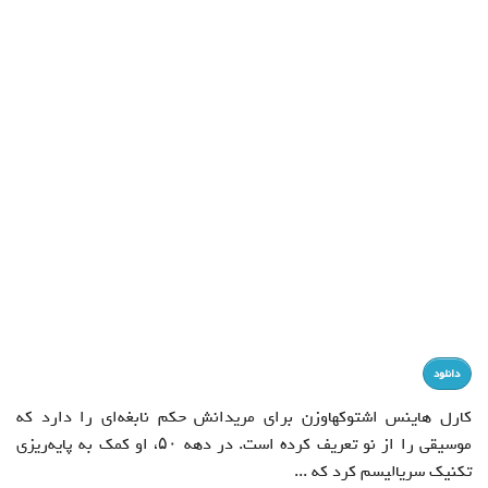
دانلود
کارل هاینس اشتوکهاوزن برای مریدانش حکم نابغه‌ای را دارد که
موسیقی را از نو تعریف کرده است. در دهه ۵۰، او کمک به پایه‌ریزی
تکنیک سریالیسم کرد که ...