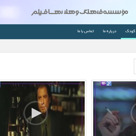
کودک
درباره ما
تماس با ما