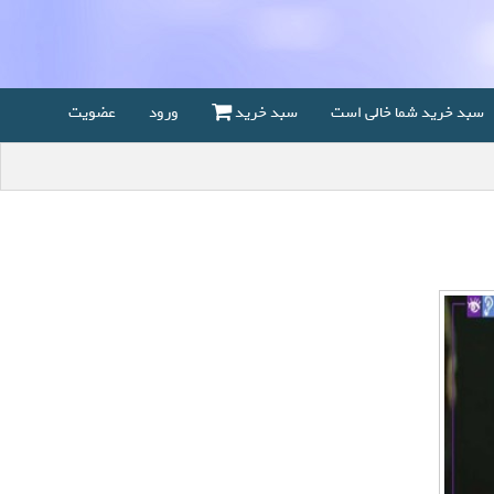
سبد خرید شما خالی است
سبد خرید
ورود
عضویت