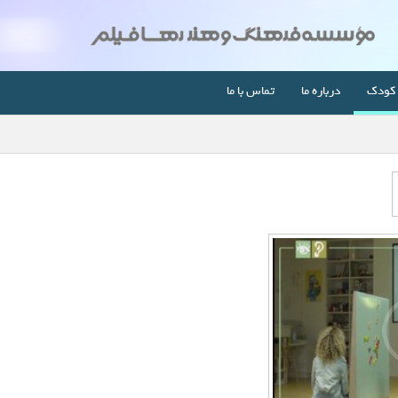
کودک
درباره ما
تماس با ما