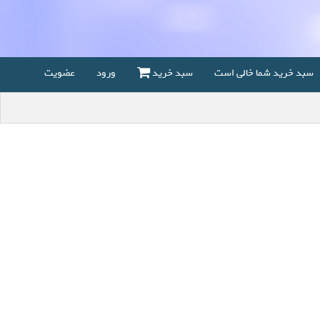
سبد خرید شما خالی است
سبد خرید
ورود
عضویت