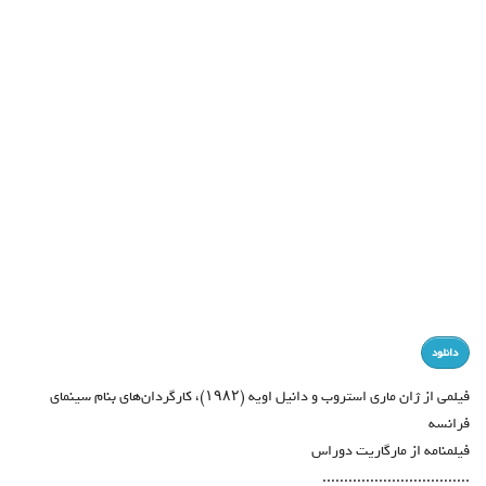
دانلود
فیلمی از ژان ماری استروب و دانیل اویه (۱۹۸۲)، کارگردان‌های بنام سینمای
فرانسه
فیلمنامه از مارگاریت دوراس
..................................