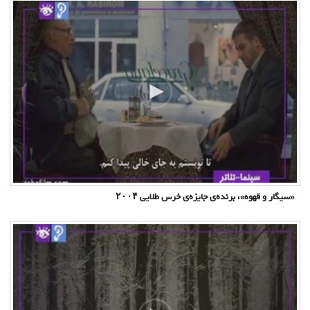
«سیگار و قهوه»، برنده‌ی جایزه‌ی خرس طلایی ۲۰۰۴