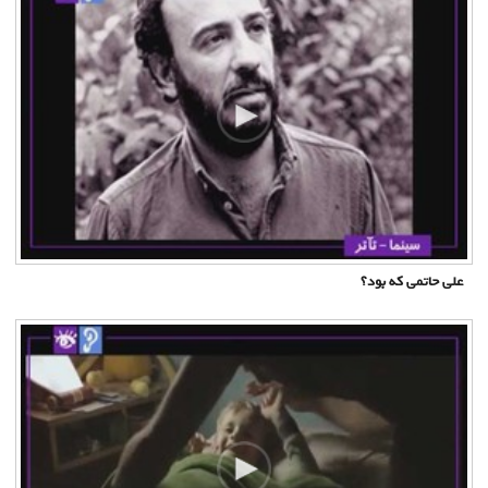
علی حاتمی که بود؟