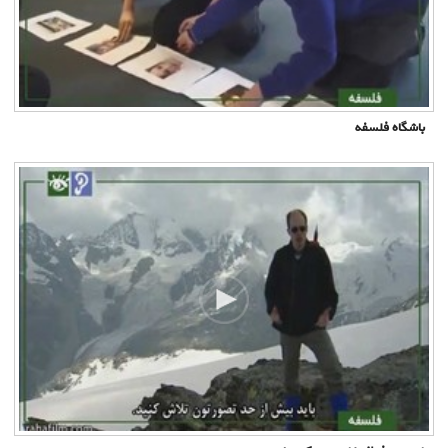
باشگاه فلسفه